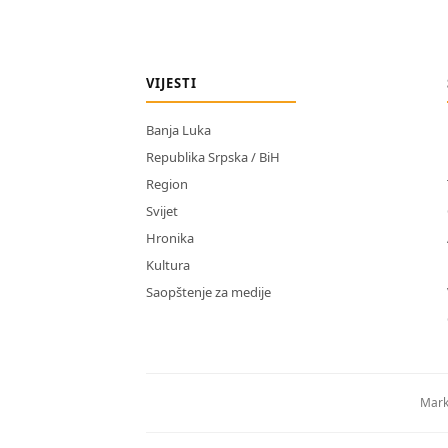
VIJESTI
Banja Luka
Republika Srpska / BiH
Region
Svijet
Hronika
Kultura
Saopštenje za medije
Mark