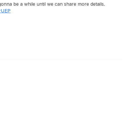
 gonna be a while until we can share more details.
QrUEP