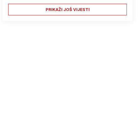
PRIKAŽI JOŠ VIJESTI