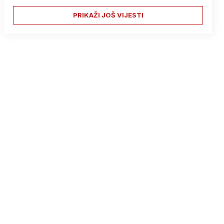
PRIKAŽI JOŠ VIJESTI