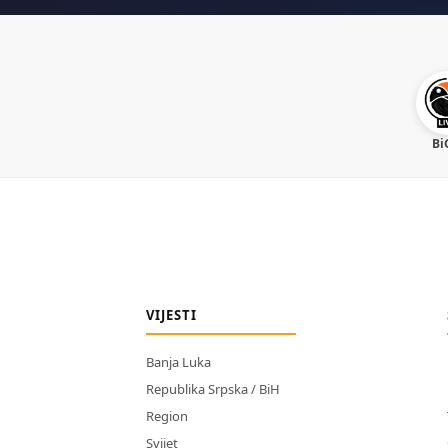
Bi
VIJESTI
Banja Luka
Republika Srpska / BiH
Region
Svijet