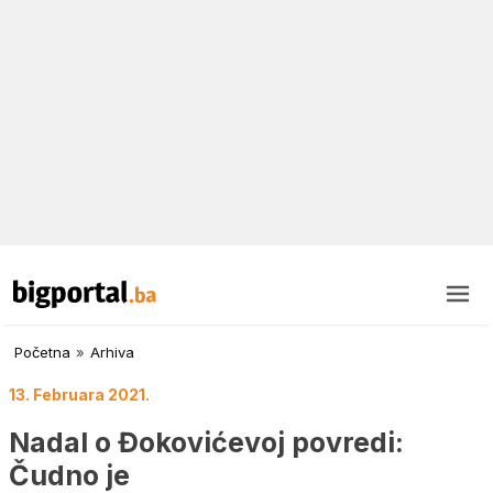
Početna
»
Arhiva
13. Februara 2021.
Nadal o Đokovićevoj povredi:
Čudno je