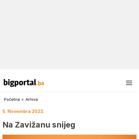
Početna
»
Arhiva
5. Novembra 2022.
Na Zavižanu snijeg