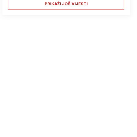
PRIKAŽI JOŠ VIJESTI