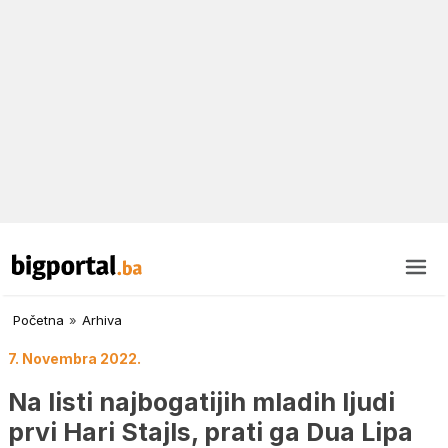
Početna
»
Arhiva
7. Novembra 2022.
Na listi najbogatijih mladih ljudi
prvi Hari Stajls, prati ga Dua Lipa