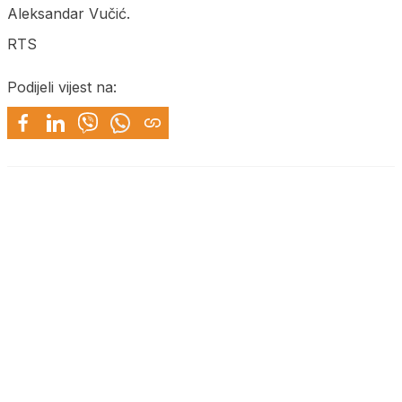
Aleksandar Vučić.
RTS
Podijeli vijest na: