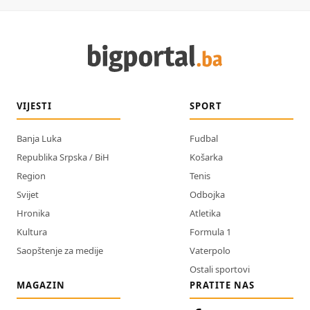
VIJESTI
SPORT
Banja Luka
Fudbal
Republika Srpska / BiH
Košarka
Region
Tenis
Svijet
Odbojka
Hronika
Atletika
Kultura
Formula 1
Saopštenje za medije
Vaterpolo
Ostali sportovi
MAGAZIN
PRATITE NAS