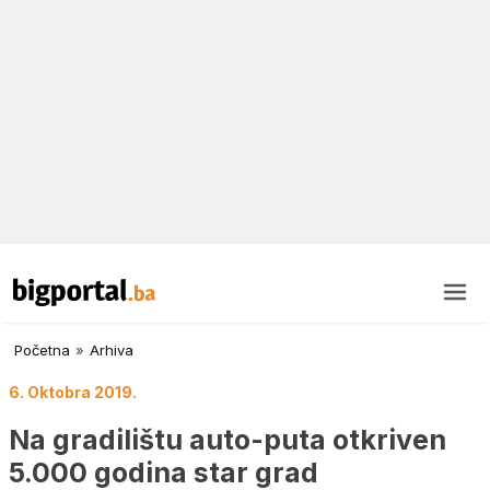
Početna
»
Arhiva
6. Oktobra 2019.
Na gradilištu auto-puta otkriven
5.000 godina star grad