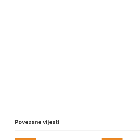
Povezane vijesti