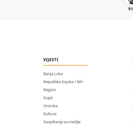
Bi
VIJESTI
Banja Luka
Republika Srpska / BiH
Region
Svijet
Hronika
Kultura
Saopštenje za medije