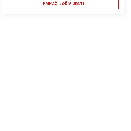
PRIKAŽI JOŠ VIJESTI