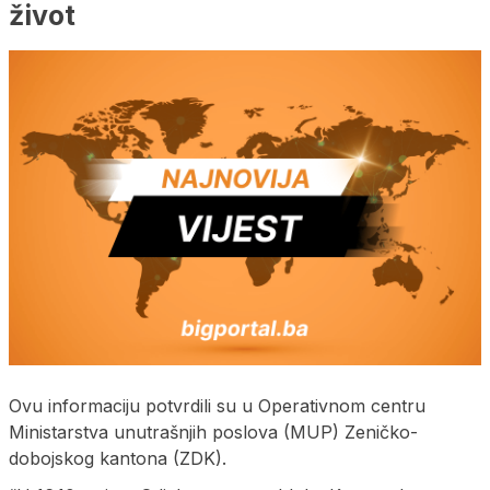
život
Ovu informaciju potvrdili su u Operativnom centru
Ministarstva unutrašnjih poslova (MUP) Zeničko-
dobojskog kantona (ZDK).