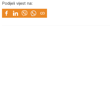
Podijeli vijest na: