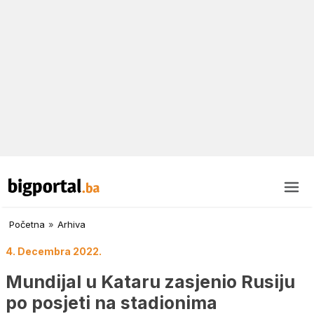
Početna
»
Arhiva
4. Decembra 2022.
Mundijal u Kataru zasjenio Rusiju
po posjeti na stadionima