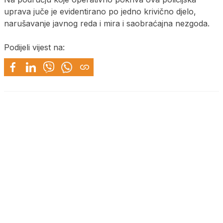
uprava juče je evidentirano po jedno krivično djelo,
narušavanje javnog reda i mira i saobraćajna nezgoda.
Podijeli vijest na: