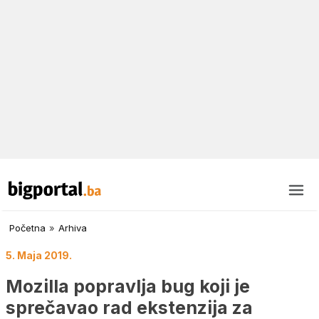
Početna
»
Arhiva
5. Maja 2019.
Mozilla popravlja bug koji je
sprečavao rad ekstenzija za