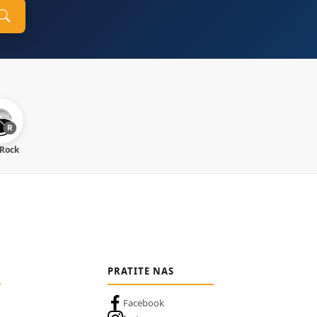
 Rock
PRATITE NAS
Facebook