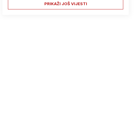
PRIKAŽI JOŠ VIJESTI