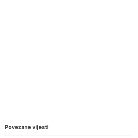
Povezane vijesti