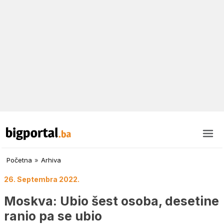
Početna
»
Arhiva
26. Septembra 2022.
Moskva: Ubio šest osoba, desetine
ranio pa se ubio