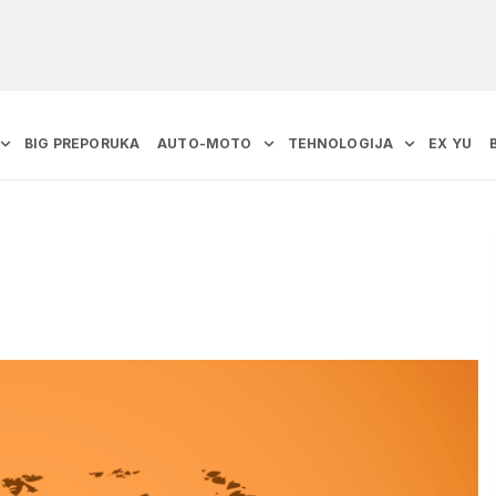
BIG PREPORUKA
AUTO-MOTO
TEHNOLOGIJA
EX YU