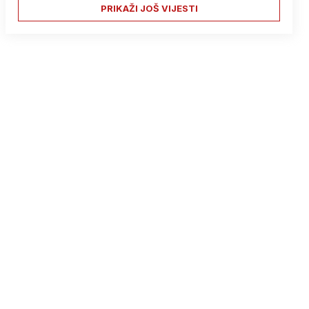
PRIKAŽI JOŠ VIJESTI