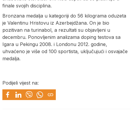
finale svojih disciplina.
Bronzana medalja u kategoriji do 56 kilograma oduzeta
je Valentinu Hristovu iz Azerbejdžana. On je bio
pozitivan na turinabol, a rezultati su objavljeni u
decembru. Ponovljenim analizama doping testova sa
Igara u Pekingu 2008. i Londonu 2012. godine,
uhvaćeno je više od 100 sportista, uključujući i osvajače
medalja.
Podijeli vijest na: