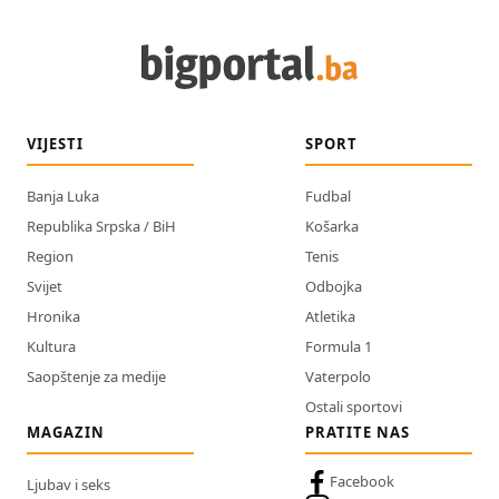
VIJESTI
SPORT
Banja Luka
Fudbal
Republika Srpska / BiH
Košarka
Region
Tenis
Svijet
Odbojka
Hronika
Atletika
Kultura
Formula 1
Saopštenje za medije
Vaterpolo
Ostali sportovi
MAGAZIN
PRATITE NAS
Facebook
Ljubav i seks