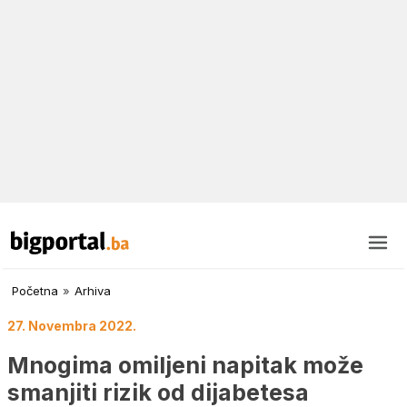
Početna
»
Arhiva
27. Novembra 2022.
Mnogima omiljeni napitak može
smanjiti rizik od dijabetesa