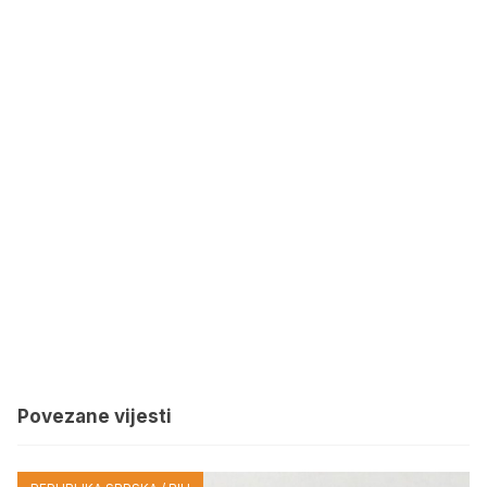
Povezane vijesti