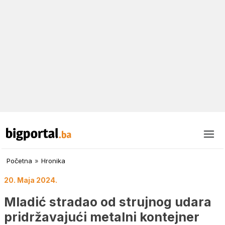
Početna
»
Hronika
20. Maja 2024.
Mladić stradao od strujnog udara
pridržavajući metalni kontejner