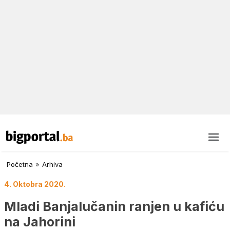
Početna
»
Arhiva
4. Oktobra 2020.
Mladi Banjalučanin ranjen u kafiću
na Jahorini