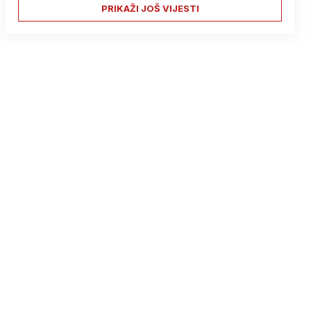
PRIKAŽI JOŠ VIJESTI