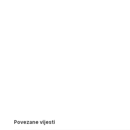
Povezane vijesti