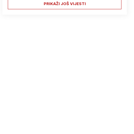
PRIKAŽI JOŠ VIJESTI