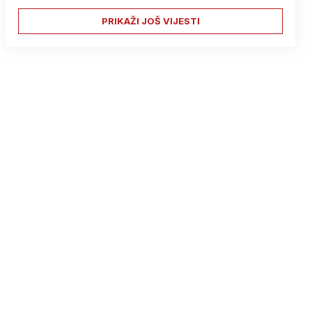
PRIKAŽI JOŠ VIJESTI