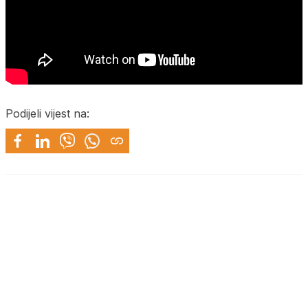
Podijeli vijest na: