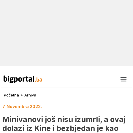
Početna
»
Arhiva
7. Novembra 2022.
Minivanovi još nisu izumrli, a ovaj
dolazi iz Kine i bezbjedan je kao