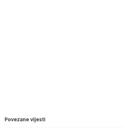
Povezane vijesti