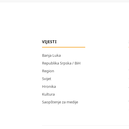
VIJESTI
Banja Luka
Republika Srpska / BiH
Region
Svijet
Hronika
Kultura
Saopštenje za medije