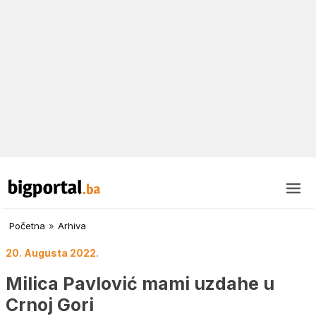
Početna
»
Arhiva
20. Augusta 2022.
Milica Pavlović mami uzdahe u
Crnoj Gori