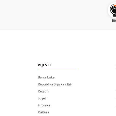
Bi
VIJESTI
Banja Luka
Republika Srpska / BiH
Region
Svijet
Hronika
Kultura