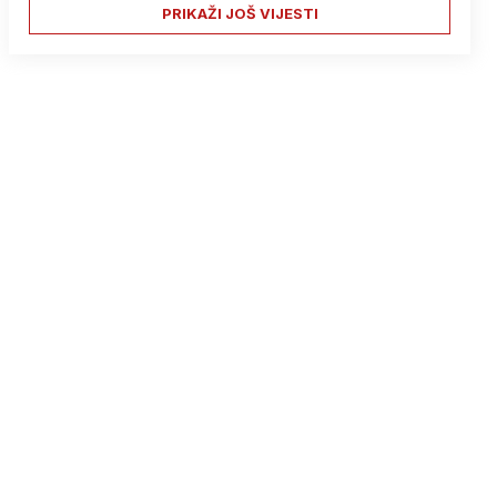
PRIKAŽI JOŠ VIJESTI