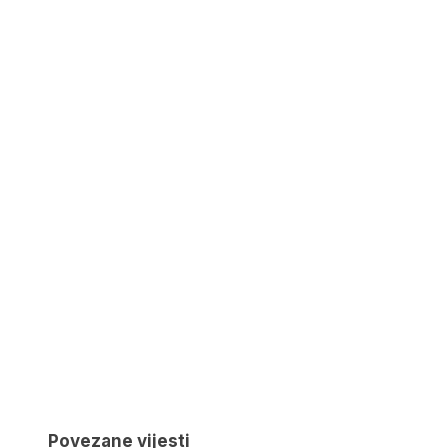
Povezane vijesti