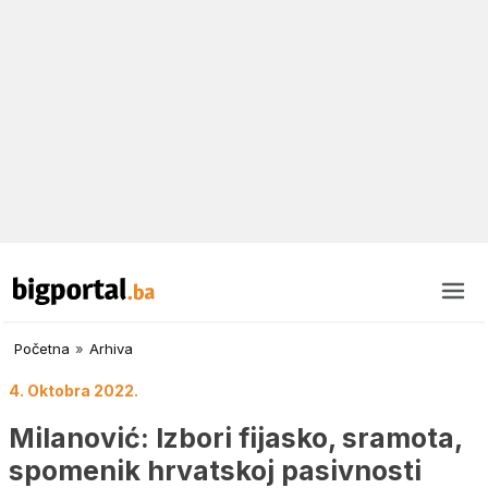
Početna
»
Arhiva
4. Oktobra 2022.
Milanović: Izbori fijasko, sramota,
spomenik hrvatskoj pasivnosti