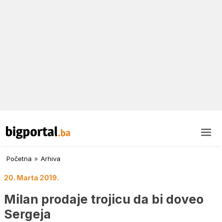
Početna
»
Arhiva
20. Marta 2019.
Milan prodaje trojicu da bi doveo
Sergeja