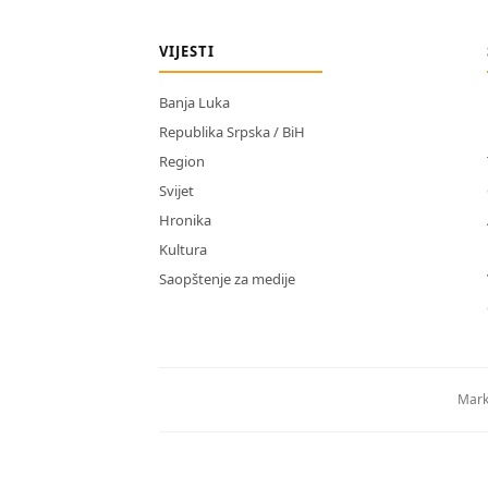
VIJESTI
Banja Luka
Republika Srpska / BiH
Region
Svijet
Hronika
Kultura
Saopštenje za medije
Mark