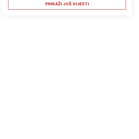
PRIKAŽI JOŠ VIJESTI