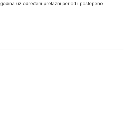
odina uz određeni prelazni period i postepeno