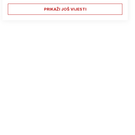
PRIKAŽI JOŠ VIJESTI