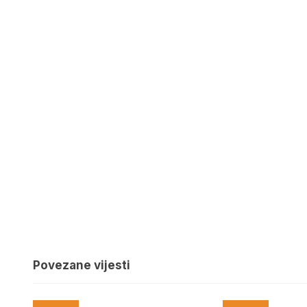
Povezane vijesti