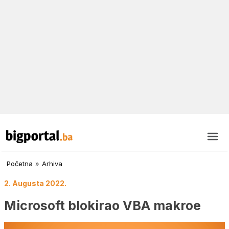
Početna
»
Arhiva
2. Augusta 2022.
Microsoft blokirao VBA makroe