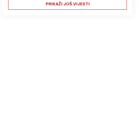
PRIKAŽI JOŠ VIJESTI