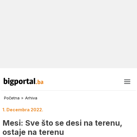
Početna
»
Arhiva
1. Decembra 2022.
Mesi: Sve što se desi na terenu,
ostaje na terenu