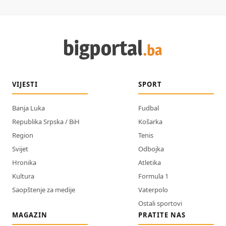
VIJESTI
SPORT
Banja Luka
Fudbal
Republika Srpska / BiH
Košarka
Region
Tenis
Svijet
Odbojka
Hronika
Atletika
Kultura
Formula 1
Saopštenje za medije
Vaterpolo
Ostali sportovi
MAGAZIN
PRATITE NAS