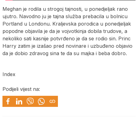
Meghan je rodila u strogoj tajnosti, u ponedjeljak rano
ujutro. Navodno ju je tajna služba prebacila u bolnicu
Portland u Londonu. Kraljevska porodica u ponedjeljak
popodne objavila je da je vojvotkinja dobila trudove, a
nekoliko sati kasnije potvrđeno je da se rodio sin. Princ
Harry zatim je izašao pred novinare i uzbuđeno objavio
da je dobio zdravog sina te da su majka i beba dobro.
Index
Podijeli vijest na: