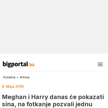
Početna
»
Arhiva
8. Maja 2019.
Meghan i Harry danas će pokazati
sina, na fotkanje pozvali jednu