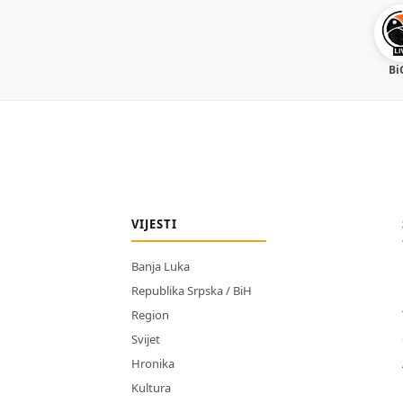
Bi
VIJESTI
Banja Luka
Republika Srpska / BiH
Region
Svijet
Hronika
Kultura