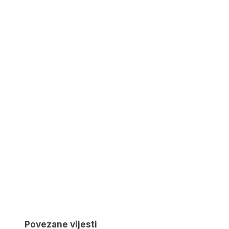
Povezane vijesti