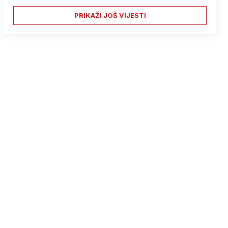
PRIKAŽI JOŠ VIJESTI