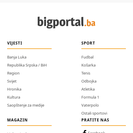
VIJESTI
SPORT
Banja Luka
Fudbal
Republika Srpska / BiH
Košarka
Region
Tenis
Svijet
Odbojka
Hronika
Atletika
Kultura
Formula 1
Saopštenje za medije
Vaterpolo
Ostali sportovi
MAGAZIN
PRATITE NAS