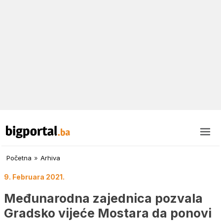
Početna
»
Arhiva
9. Februara 2021.
Međunarodna zajednica pozvala
Gradsko vijeće Mostara da ponovi