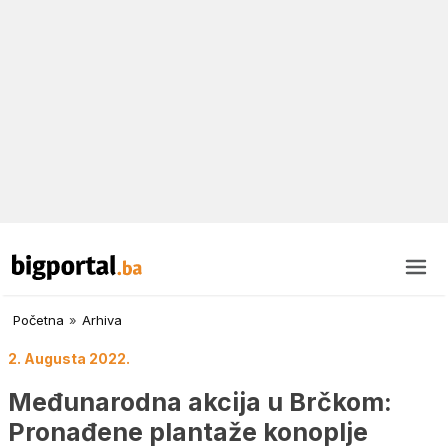
Početna
»
Arhiva
2. Augusta 2022.
Međunarodna akcija u Brčkom:
Pronađene plantaže konoplje