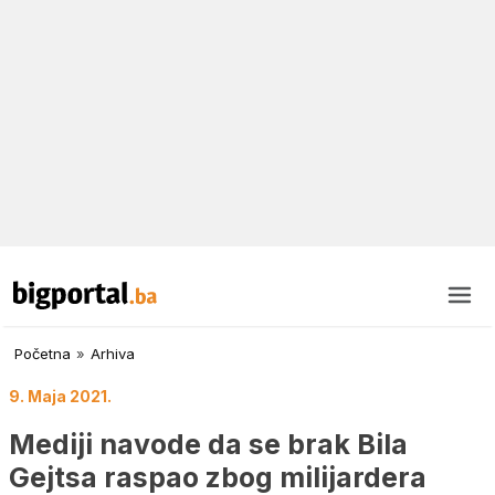
Početna
»
Arhiva
9. Maja 2021.
Mediji navode da se brak Bila
Gejtsa raspao zbog milijardera