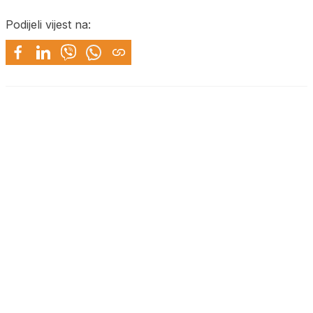
Podijeli vijest na: