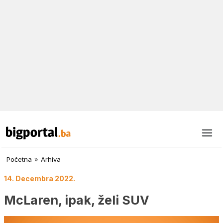
Početna
»
Arhiva
14. Decembra 2022.
McLaren, ipak, želi SUV