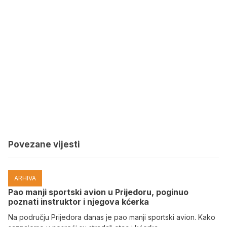
Povezane vijesti
ARHIVA
Pao manji sportski avion u Prijedoru, poginuo
poznati instruktor i njegova kćerka
Na području Prijedora danas je pao manji sportski avion. Kako