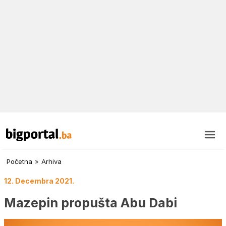
Početna
»
Arhiva
12. Decembra 2021.
Mazepin propušta Abu Dabi