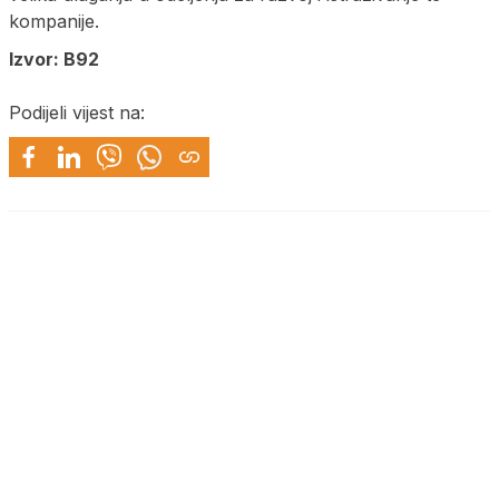
kompanije.
Izvor: B92
Podijeli vijest na: