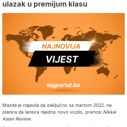
ulazak u premijum klasu
Mazda je najavila da zaključno sa martom 2022. ne
planira da lansira nijedno novo vozilo, prenosi
Nikkei
Asian Review
.