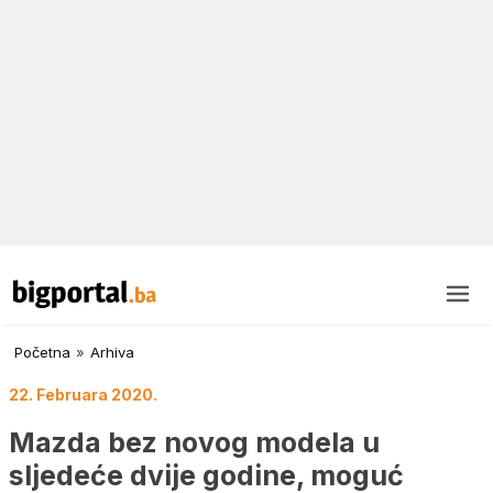
Početna
»
Arhiva
22. Februara 2020.
Mazda bez novog modela u
sljedeće dvije godine, moguć