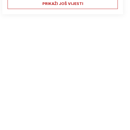
PRIKAŽI JOŠ VIJESTI