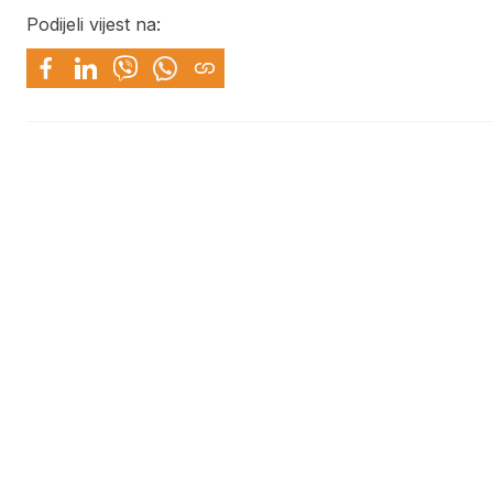
Podijeli vijest na: