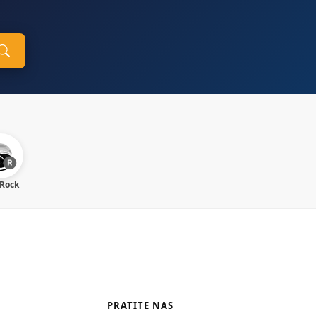
 Rock
PRATITE NAS