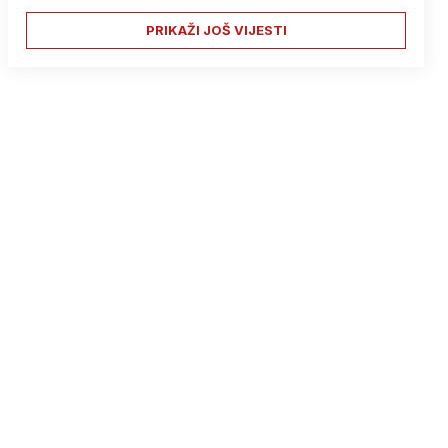
PRIKAŽI JOŠ VIJESTI