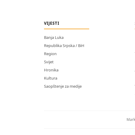
VIJESTI
Banja Luka
Republika Srpska / BiH
Region
Svijet
Hronika
Kultura
Saopštenje za medije
Mark