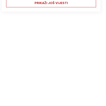
PRIKAŽI JOŠ VIJESTI