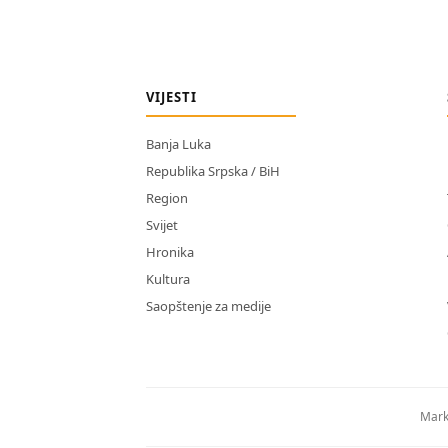
VIJESTI
Banja Luka
Republika Srpska / BiH
Region
Svijet
Hronika
Kultura
Saopštenje za medije
Mark