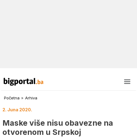
Početna
»
Arhiva
2. Juna 2020.
Maske više nisu obavezne na
otvorenom u Srpskoj