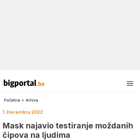
Početna
»
Arhiva
1. Decembra 2022.
Mask najavio testiranje moždanih
čipova na ljudima