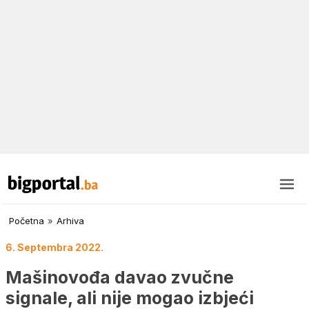
Početna
»
Arhiva
6. Septembra 2022.
Mašinovođa davao zvučne
signale, ali nije mogao izbjeći