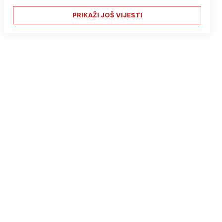
PRIKAŽI JOŠ VIJESTI