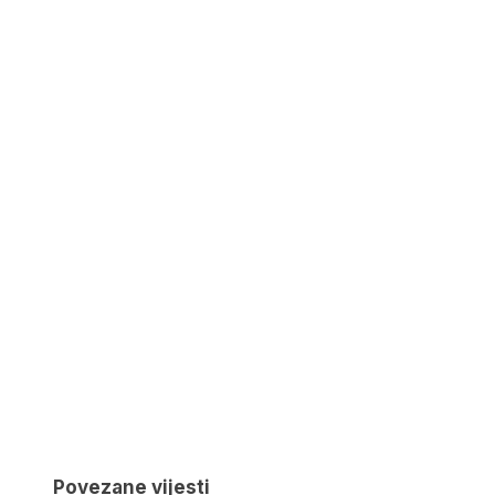
Povezane vijesti