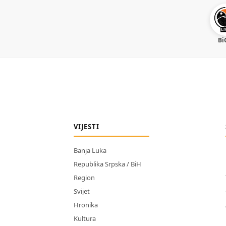
Bi
VIJESTI
Banja Luka
Republika Srpska / BiH
Region
Svijet
Hronika
Kultura